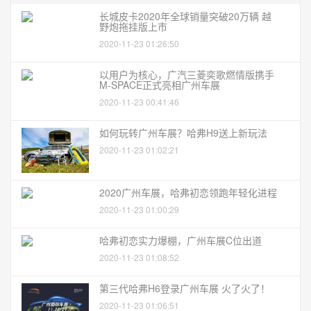
长城皮卡2020年全球销量突破20万辆 越
野炮拖挂版上市
2020-11-23 01:26:50
以用户为核心，广汽三菱奕歌燃情版携手
M-SPACE正式亮相广州车展
2020-11-23 00:41:46
如何玩转广州车展？哈弗H9送上新玩法
2020-11-23 01:02:21
2020广州车展，哈弗初恋领跑年轻化进程
2020-11-23 01:00:29
哈弗初恋实力爆棚，广州车展C位出道
2020-11-23 01:08:52
第三代哈弗H6登录广州车展 火了火了！
2020-11-23 01:06:51