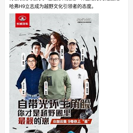
哈弗H9立志成为越野文化引领者的态度。