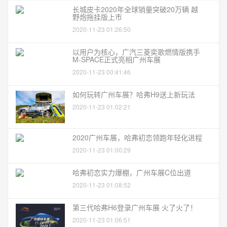
长城皮卡2020年全球销量突破20万辆 越
野炮拖挂版上市
2020-11-23 01:26:50
以用户为核心，广汽三菱奕歌燃情版携手
M-SPACE正式亮相广州车展
2020-11-23 00:41:46
如何玩转广州车展？哈弗H9送上新玩法
2020-11-23 01:02:21
2020广州车展，哈弗初恋领跑年轻化进程
2020-11-23 01:00:29
哈弗初恋实力爆棚，广州车展C位出道
2020-11-23 01:08:52
第三代哈弗H6登录广州车展 火了火了！
2020-11-23 01:06:51