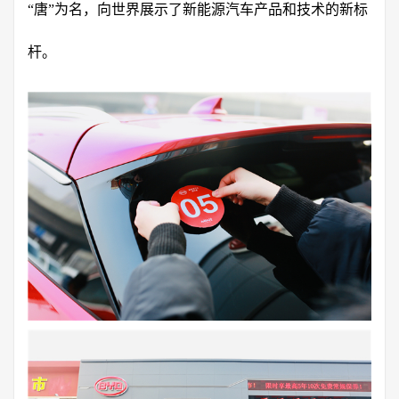
“唐”为名，向世界展示了新能源汽车产品和技术的新标
杆。