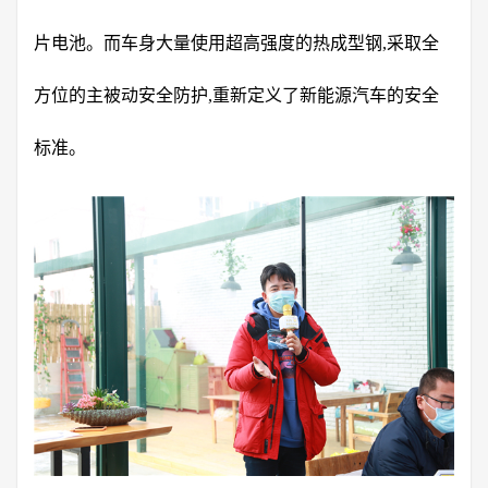
片电池。而车身大量使用超高强度的热成型钢
,
采取全
方位的主被动安全防护
,
重新定义了新能源汽车的安全
标准。