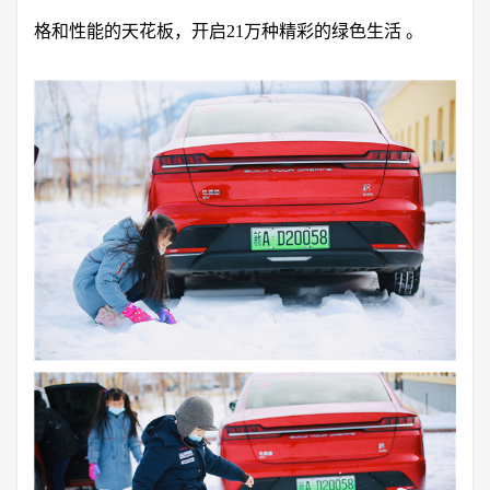
格和性能的天花板，开启
21
万种精彩的绿色生活 。