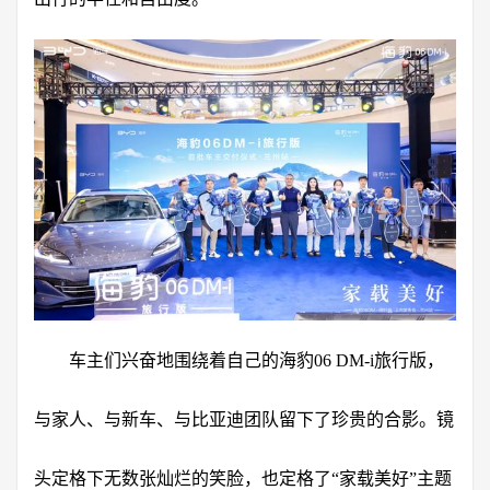
车主们兴奋地围绕着自己的海豹06 DM-i旅行版，
与家人、与新车、与比亚迪团队留下了珍贵的合影。镜
头定格下无数张灿烂的笑脸，也定格了“家载美好”主题