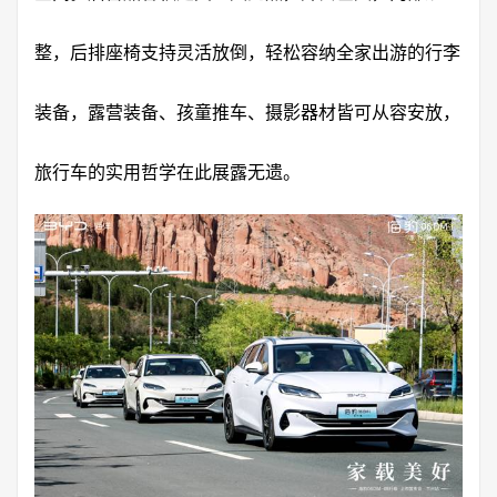
整，后排座椅支持灵活放倒，轻松容纳全家出游的行李
装备，露营装备、孩童推车、摄影器材皆可从容安放，
旅行车的实用哲学在此展露无遗。