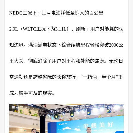
NEDC工况下，其亏电油耗低至惊人的百公里
2.9L（WLTC工况下为3.11L），刷新了用户对能耗的认
知边界。满油满电状态下综合续航里程轻松突破2000公
里大关，彻底消除了用户对里程和补能的焦虑。无论日
常通勤还是跨越省际的长途旅行，“一箱油，半个月”正
成为触手可及的现实。