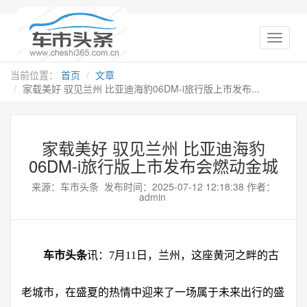
当前位置：
首页
文章
家载美好 驭见兰州 比亚迪海豹06DM-i旅行版上市发布...
家载美好 驭见兰州 比亚迪海豹
06DM-i旅行版上市发布会燃动金城
来源：车市头条 发布时间：2025-07-12 12:18:38 作者：
admin
车市头条
讯：7月11日，兰州，这座黄河之畔的古
老城市，在盛夏的热情中迎来了一场属于未来出行的盛