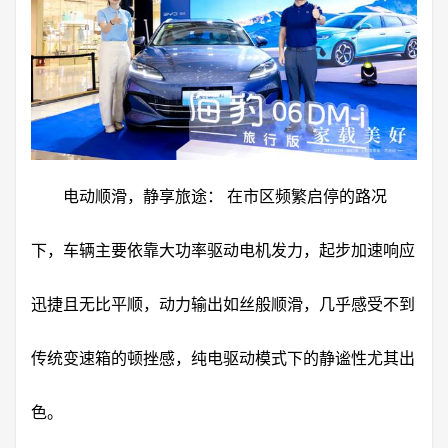
电动顺滑，静享旅途： 在市区频繁启停的路况
下，车辆主要依靠大功率驱动电机发力，起步加速响应
迅捷且无比平顺，动力输出如丝般顺滑，几乎感受不到
传统变速箱的顿挫感，纯电驱动模式下的静谧性尤其出
色。