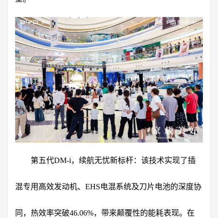
第五代DM-i，续航无忧新标杆：该技术实现了插
混专用高效发动机、EHS电混系统及刀片电池的深度协
同，热效率突破46.06%，带来颠覆性的能耗表现。在