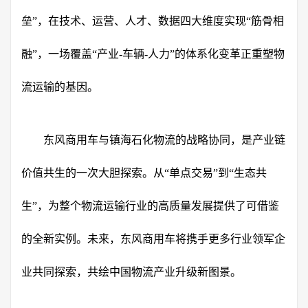
垒”，在技术、运营、人才、数据四大维度实现“筋骨相
融”，一场覆盖“产业-车辆-人力”的体系化变革正重塑物
流运输的基因。
东风商用车与镇海石化物流的战略协同，是产业链
价值共生的一次大胆探索。从“单点交易”到“生态共
生”，为整个物流运输行业的高质量发展提供了可借鉴
的全新实例。未来，东风商用车将携手更多行业领军企
业共同探索，共绘中国物流产业升级新图景。