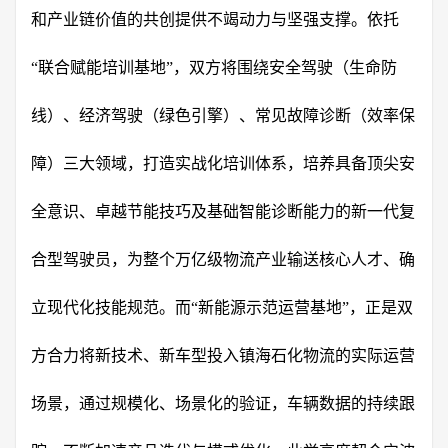
和产业链价值的共创提供不竭动力与坚强支撑。依托
“联合赋能培训基地”，双方将围绕安全驾驶（生命防
线）、经济驾驶（绿色引擎）、常见故障诊断（效率保
障）三大领域，打造实战化培训体系，培养具备顶尖安
全意识、卓越节能技巧及基础智能诊断能力的新一代复
合型驾驶员，为整个万亿级物流产业输送核心人才、确
立现代化技能规范。而“新能源示范运营基地”，正是双
方合力将新技术、新车型投入镇海石化物流的实际运营
场景，通过规模化、场景化的验证，车辆数据的持续跟