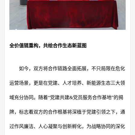
全价值链重构，共绘合作生态新蓝图
如今，双方将合作链路全面拓展，不只局限在危化
运营场景，更是在党建、人才培养、新能源生态三大领
域充分协同。随着“党建共建&党员服务合作基地”的揭
牌，标志着双方的合作根基将深植于党建引领之下，通
过作风廉洁、人心凝聚与创新孵化，为战略协同的深化