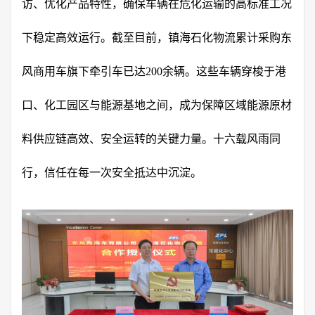
访、优化产品特性，确保车辆在危化运输的高标准工况
下稳定高效运行。截至目前，镇海石化物流累计采购东
风商用车旗下牵引车已达200余辆。这些车辆穿梭于港
口、化工园区与能源基地之间，成为保障区域能源原材
料供应链高效、安全运转的关键力量。十六载风雨同
行，信任在每一次安全抵达中沉淀。