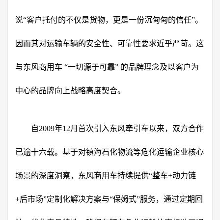
说“客户托付的不仅是货物，更是一份沉甸甸的信任”。
因而其对运输车辆的安全性、可靠性要求近乎严苛。这
与东风商用车 “一切源于可靠” 的品牌理念及以客户为
中心的品牌向上战略高度契合。
自2009年12月首次引入东风牵引车以来，双方合作
已逾十六载。基于对镇海石化物流等危化运输企业核心
场景的深度洞察，东风商用车持续提供“整车+动力链
+后市场”定制化解决方案与“保姆式”服务，通过定期回