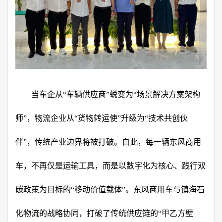
当车企从“车辆供应商”蜕变为“场景解决方案架构
师”，物流企业从“货物转运使”升级为“技术共创伙
伴”，传统产业边界将被打破。自此，每一辆东风商用
车，不再仅是运输工具，而是以数字化为核心、践行双
碳政策为目标的“移动价值载体”。东风商用车与镇海石
化物流的战略协同，打破了传统供应链的“甲乙方壁