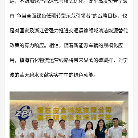
踪，不断加速产品迭代与模式优化。此举高度契合宁波
市“争当全面绿色低碳转型示范引领者”的战略目标，也
是对国家及浙江省强力推进交通运输领域清洁能源替代
政策的有力响应。相信，随着新能源车辆的规模化应
用，镇海石化物流运营线路将带来显著的碳减排，为宁
波的蓝天碧水贡献实实在在的绿色动能。