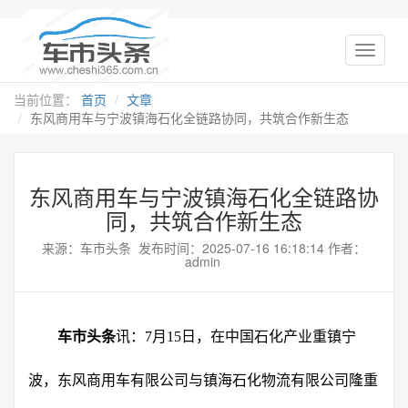
当前位置：
首页
文章
东风商用车与宁波镇海石化全链路协同，共筑合作新生态
东风商用车与宁波镇海石化全链路协
同，共筑合作新生态
来源：车市头条 发布时间：2025-07-16 16:18:14 作者：
admin
车市头条
讯：7月15日，在中国石化产业重镇宁
波，东风商用车有限公司与镇海石化物流有限公司隆重