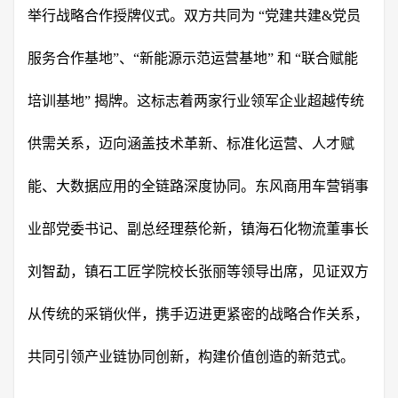
举行战略合作授牌仪式。双方共同为 “党建共建&党员
服务合作基地”、“新能源示范运营基地” 和 “联合赋能
培训基地” 揭牌。这标志着两家行业领军企业超越传统
供需关系，迈向涵盖技术革新、标准化运营、人才赋
能、大数据应用的全链路深度协同。东风商用车营销事
业部党委书记、副总经理蔡伦新，镇海石化物流董事长
刘智勐，镇石工匠学院校长张丽等领导出席，见证双方
从传统的采销伙伴，携手迈进更紧密的战略合作关系，
共同引领产业链协同创新，构建价值创造的新范式。