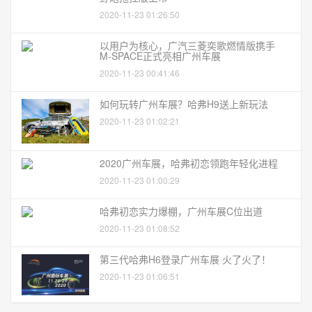
2020-11-23 01:26:50
以用户为核心，广汽三菱奕歌燃情版携手
M-SPACE正式亮相广州车展
2020-11-23 00:41:46
如何玩转广州车展？哈弗H9送上新玩法
2020-11-23 01:02:21
2020广州车展，哈弗初恋领跑年轻化进程
2020-11-23 01:00:29
哈弗初恋实力爆棚，广州车展C位出道
2020-11-23 01:08:52
第三代哈弗H6登录广州车展 火了火了！
2020-11-23 01:06:51