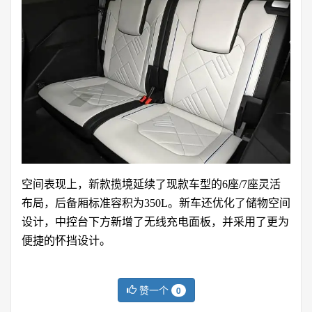
空间表现上，新款揽境延续了现款车型的6座/7座灵活
布局，后备厢标准容积为350L。新车还优化了储物空间
设计，中控台下方新增了无线充电面板，并采用了更为
便捷的怀挡设计。
赞一个
0