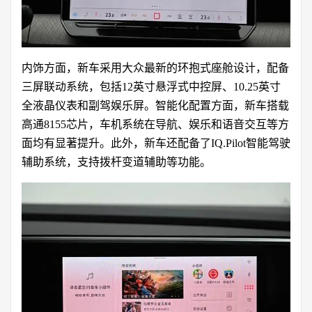
内饰方面，新车采用大众最新的环抱式座舱设计，配备
三屏联动系统，包括12英寸悬浮式中控屏、10.25英寸
全液晶仪表和副驾娱乐屏。智能化配置方面，新车搭载
高通8155芯片，车机系统在导航、娱乐和语音交互等方
面均有显著提升。此外，新车还配备了IQ.Pilot智能驾驶
辅助系统，支持拨杆变道辅助等功能。