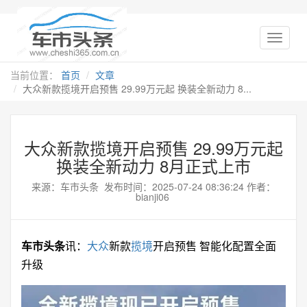
当前位置：
首页
文章
大众新款揽境开启预售 29.99万元起 换装全新动力 8...
大众新款揽境开启预售 29.99万元起
换装全新动力 8月正式上市
来源：车市头条 发布时间：2025-07-24 08:36:24 作者：
bianji06
车市头条
讯：
大众
新款
揽境
开启预售 智能化配置全面
升级