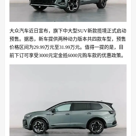
大众汽车近日宣布，旗下中大型SUV新款揽境正式启动
预售。据悉，新车提供两种动力版本共四款车型，预售
价格区间为29.99万元至31.99万元。值得一提的是，目
前下订可享受3000元定金抵6000元购车款的优惠政策。