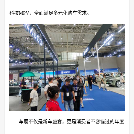
科技MPV，全面满足多元化购车需求。
车展不仅是新车盛宴，更是消费者不容错过的年度