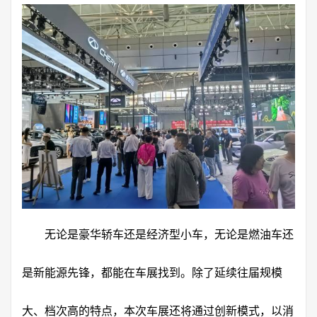
无论是豪华轿车还是经济型小车，无论是燃油车还
是新能源先锋，都能在车展找到。除了延续往届规模
大、档次高的特点，本次车展还将通过创新模式，以消