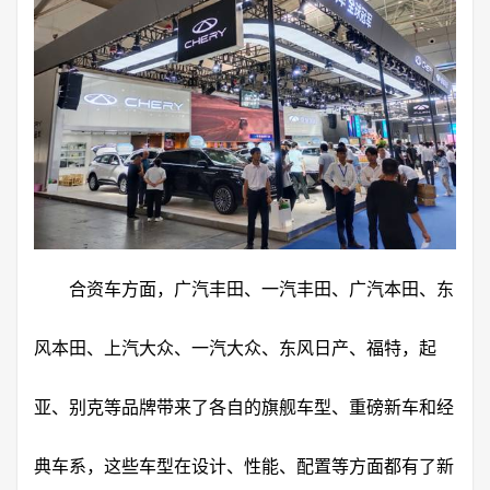
合资车方面，广汽丰田、一汽丰田、广汽本田、东
风本田、上汽大众、一汽大众、东风日产、福特，起
亚、别克等品牌带来了各自的旗舰车型、重磅新车和经
典车系，这些车型在设计、性能、配置等方面都有了新