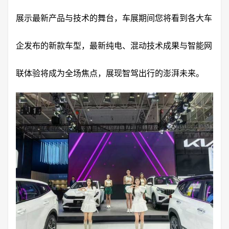
展示最新产品与技术的舞台，车展期间您将看到各大车
企发布的新款车型，最新纯电、混动技术成果与智能网
联体验将成为全场焦点，展现智驾出行的澎湃未来。