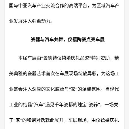
国与中亚汽车产业交流合作的高端平台，为区域汽车产
业发展注入强劲动力。
瓷器与汽车共舞，仪禧陶瓷点亮车展
本届车展由“景德镇仪禧婚庆礼品瓷”特别赞助，精
美典雅的瓷器艺术首次在车展现场绽放异彩，为这场工
业盛会注入深厚的文化底蕴与“家”的温馨氛围。当现代
工业的结晶“汽车”遇见千年瓷都的瑰宝“瓷器”，一场关
于“家”的和谐对话就此展开。车展现场，由仪禧婚庆礼