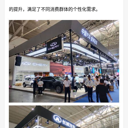
的提升，满足了不同消费群体的个性化需求。