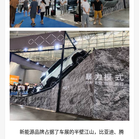
新能源品牌占据了车展的半壁江山，比亚迪、腾