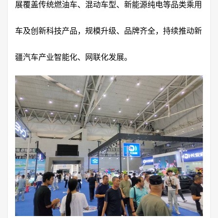
展覆盖传统燃油车、混动车型、新能源纯电等品类乘用
车及创新科技产品，规模升级、品牌齐全，持续推动新
疆汽车产业智能化、网联化发展。