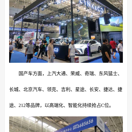
国产车方面，上汽大通、荣威、奇瑞、东风猛士、
长城、北京汽车、领克、吉利、星途、长安、捷达、捷
途、212等品牌，以高端化、智能化持续抢占C位。