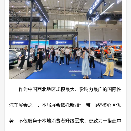
作为中国西北地区规模最大、影响力最广的国际性
汽车展会之一，本届展会依托新疆“一带一路”核心区优
势，不仅服务于本地消费者升级需求，更致力于搭建中