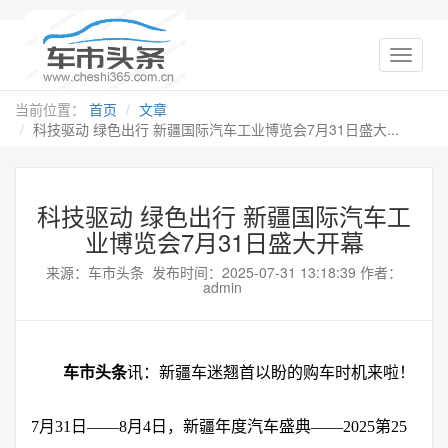
当前位置：
首页
文章
科技驱动 绿色出行 新疆国际汽车工业博览会7月31日盛大...
科技驱动 绿色出行 新疆国际汽车工
业博览会7月31日盛大开幕
来源：车市头条 发布时间：2025-07-31 13:18:39 作者：
admin
车市头条
讯：新疆车迷翘首以盼的购车时机来啦！
7月31日——8月4日，新疆年度汽车盛典——2025第25