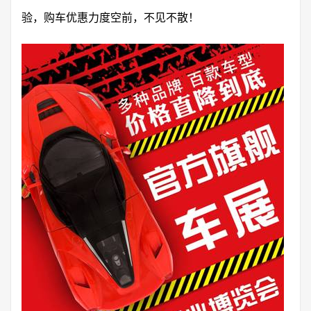
验，购车优惠力度空前，不见不散！