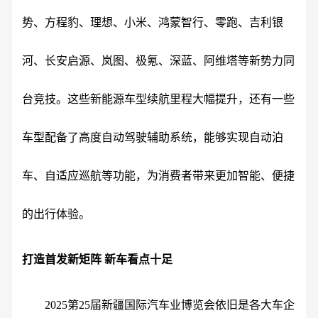
势、方程豹、理想、小米、鸿蒙智行、零跑、吉利银
河、长安启源、岚图、极氪、深蓝、阿维塔等新势力同
台竞技。这些新能源车型续航里程大幅提升，还有一些
车型配备了高度自动驾驶辅助系统，能够实现自动泊
车、自适应巡航等功能，为消费者带来更加智能、便捷
的出行体验。
打造首发新矩阵 新车看点十足
2025第25届新疆国际汽车业博览会依旧是各大车企