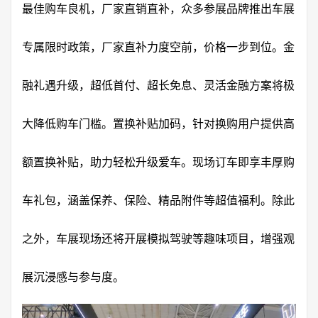
最佳购车良机，厂家直销直补，众多参展品牌推出车展
专属限时政策，厂家直补力度空前，价格一步到位。金
融礼遇升级，超低首付、超长免息、灵活金融方案将极
大降低购车门槛。置换补贴加码，针对换购用户提供高
额置换补贴，助力轻松升级爱车。现场订车即享丰厚购
车礼包，涵盖保养、保险、精品附件等超值福利。除此
之外，车展现场还将开展模拟驾驶等趣味项目，增强观
展沉浸感与参与度。