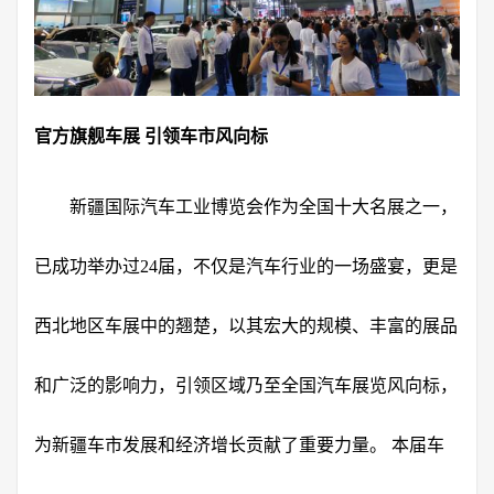
官方旗舰车展 引领车市风向标
新疆国际汽车工业博览会作为全国十大名展之一，
已成功举办过24届，不仅是汽车行业的一场盛宴，更是
西北地区车展中的翘楚，以其宏大的规模、丰富的展品
和广泛的影响力，引领区域乃至全国汽车展览风向标，
为新疆车市发展和经济增长贡献了重要力量。 本届车