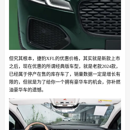
但究其根本，捷豹XFL的优惠价格，其实就是新款上市
之后，现在优惠的所谓经典版车型，就是老款2024款，
已经属于停产在售的库存车了，销量数据一定是增长有
限的，但就是为了给你一个拥有豪华车的机会，弥补燃
油豪华车的遗憾。