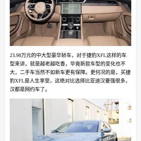
23.98万元的中大型豪华轿车，对于捷豹XFL这样的车
型来讲，就是越老越吃香，毕竟新款车型的变化也不
大，二手车当然不如新车更有保障。更何况的是，买捷
豹XFL是人生享受，这绝对比选择比亚迪汉要强很多，
汉都是网约车了。