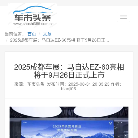
当前位置：
首页
文章
2025成都车展：马自达EZ-60亮相 将于9月26日正...
2025成都车展：马自达EZ-60亮相
将于9月26日正式上市
来源：车市头条 发布时间：2025-08-31 20:33:23 作者：
bianji06