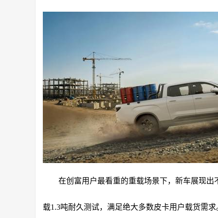
在创富用户最看重的重载场景下，新车展现出不俗
载1.3吨耐久测试，满足绝大多数皮卡用户载货需求。