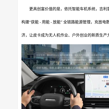
更具创富价值的是，依托智能车机系统，吉利
构建“获能 - 用能 - 放能” 全链路能源管理，
济，让皮卡成为无人机作业、户外创业的新质生产