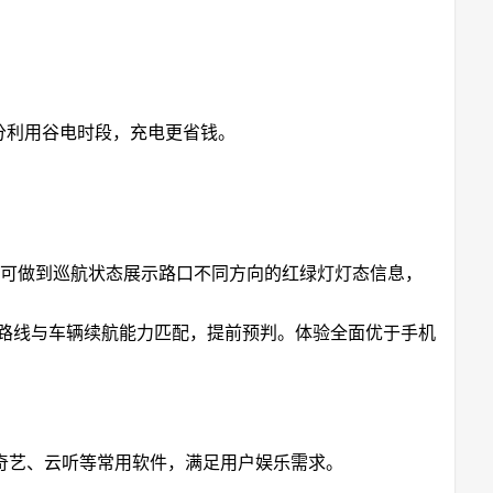
分利用谷电时段，充电更省钱。
，可做到巡航状态展示路口不同方向的红绿灯灯态信息，
航路线与车辆续航能力匹配，提前预判。体验全面优于手机
奇艺、云听等常用软件，满足用户娱乐需求。