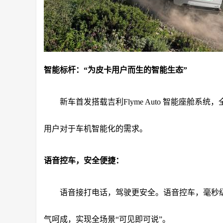
智能标杆：“为皮卡用户而生的智能生态”
新车首发搭载吉利Flyme Auto 智能座舱系
用户对于车机智能化的需求。
语音控车，安全便捷：
语音接打电话，驾驶更安全。语音控车，毫秒
气呵成，实现全场景“可见即可说”。