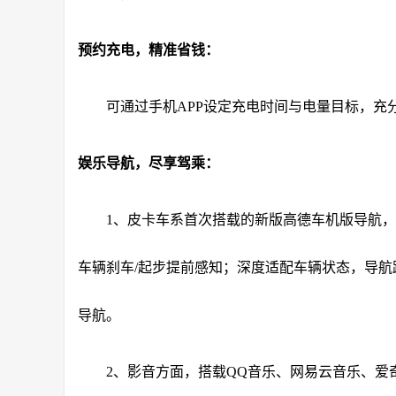
预约充电，精准省钱：
可通过手机APP设定充电时间与电量目标，充
娱乐导航，尽享驾乘：
1、皮卡车系首次搭载的新版高德车机版导航
车辆刹车/起步提前感知；深度适配车辆状态，导
导航。
2、影音方面，搭载QQ音乐、网易云音乐、爱