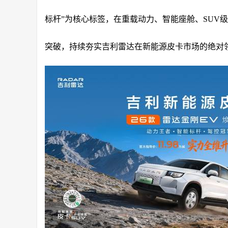
标杆”为核心标签，在重载动力、智能座舱、SUV
突破，持续夯实吉利雷达在新能源皮卡市场的绝对