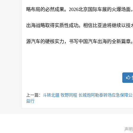
略布局的必然成果。2026北京国际车展的火爆场
出海战略取得实质性成功。相信比亚迪将继续以技
源汽车的硬核实力，书写中国汽车出海的全新篇章
上一篇：
斗转北疆 牧野同程 长城炮阿勒泰转场应急保障公
益行
声明