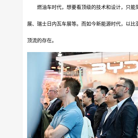
燃油车时代，想要看顶级的技术和设计，只能
展、瑞士日内瓦车展等。而如今新能源时代，以比
顶流的存在。