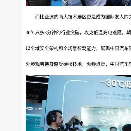
而比亚迪的两大技术展区更是成为国际友人的
30℃只多3分钟的行业突破，攻克低温充电难题，
以全域安全架构和全场景智驾能力，展现中国汽车
外参观者亲身感受硬核技术，频频点赞，中国汽车