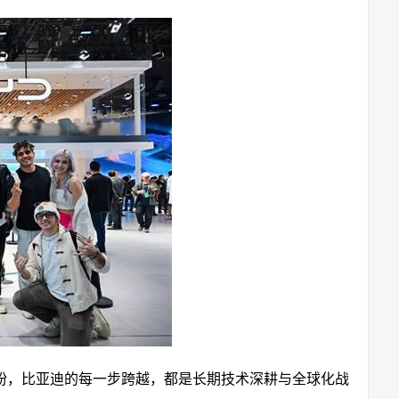
粉，比亚迪的每一步跨越，都是长期技术深耕与全球化战