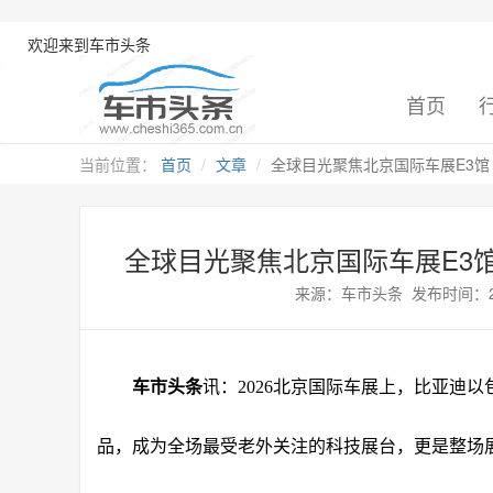
欢迎来到车市头条
首页
当前位置：
首页
文章
全球目光聚焦北京国际车展E3馆 
全球目光聚焦北京国际车展E3
来源：车市头条 发布时间：2026-
车市头条
讯：
2026北京国际车展上，比亚迪
品，成为全场最受老外关注的科技展台，更是整场