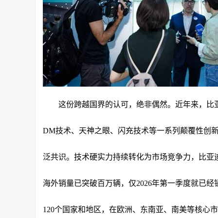
这份跨越国界的认可，绝非偶然。近年来，比
DM技术、天神之眼、闪充技术等一系列颠覆性创
泛共识。技术硬实力持续转化为市场竞争力，比亚迪
海外销量已突破百万辆，仅2026年第一季度就已经
120个国家和地区，在欧洲、东南亚、南美等核心