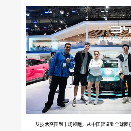
从技术突围到市场领跑，从中国智造到全球圈