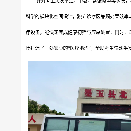
针对考生突发不适、中暑、紧张眩晕等状况，
科学的模块化空间设计，独立诊疗区兼顾处置效率
疗设备，能快速完成健康初筛与应急处置；同时，
场打造了一处安心的“医疗港湾”，帮助考生快速平