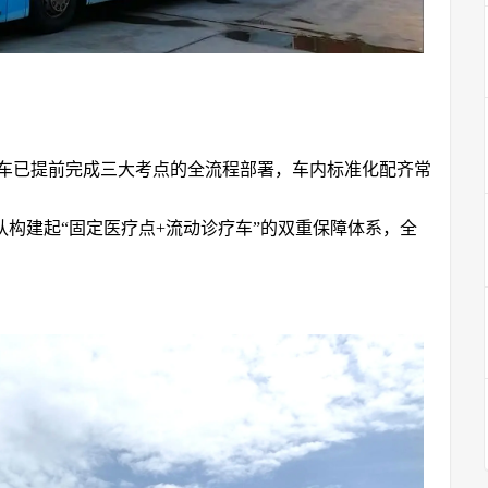
车已提前完成三大考点的全流程部署，车内标准化配齐常
构建起“固定医疗点+流动诊疗车”的双重保障体系，全