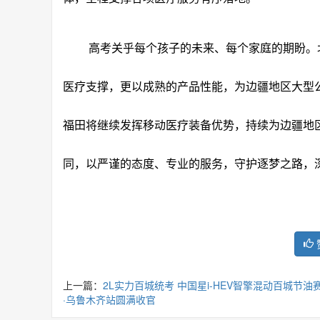
高考关乎每个孩子的未来、每个家庭的期盼。
医疗支撑，更以成熟的产品性能，为边疆地区大型
福田将继续发挥移动医疗装备优势，持续为边疆地
同，以严谨的态度、专业的服务，守护逐梦之路，
上一篇：
2L实力百城统考 中国星i-HEV智擎混动百城节油
·乌鲁木齐站圆满收官