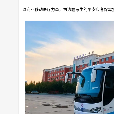
以专业移动医疗力量，为边疆考生的平安应考保驾