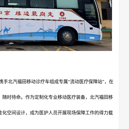
携手北汽福田移动诊疗车组成专属“流动医疗保障站”，在
、随时待命。作为定制化专业移动医疗装备，北汽福田移
性化空间设计，成为医护人员开展现场保障工作的得力载